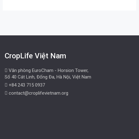
CropLife Việt Nam
Văn phòng EuroCham - Horsion Tower,
Số 40 Cát Linh, Đống Đa, Hà Nội, Việt Nam
+84 243 715 0937
contact@croplifevietnam.org