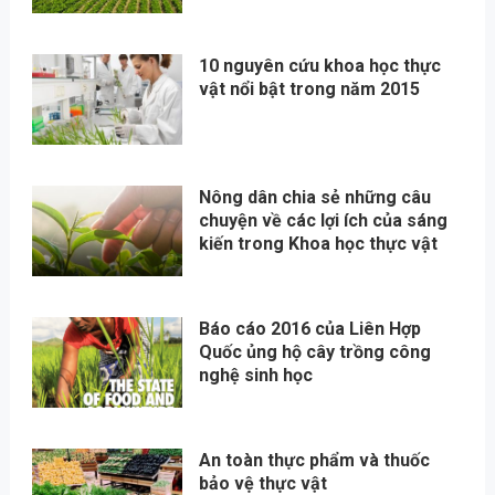
10 nguyên cứu khoa học thực
vật nổi bật trong năm 2015
Nông dân chia sẻ những câu
chuyện về các lợi ích của sáng
kiến trong Khoa học thực vật
Báo cáo 2016 của Liên Hợp
Quốc ủng hộ cây trồng công
nghệ sinh học
An toàn thực phẩm và thuốc
bảo vệ thực vật