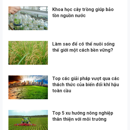
Khoa học cây trồng giúp bảo
tồn nguồn nước
Làm sao để có thể nuôi sống
thế giới một cách bền vững?
Top các giải pháp vượt qua các
thách thức của biến đổi khí hậu
toàn cầu
Top 5 xu hướng nông nghiệp
thân thiện với môi trường