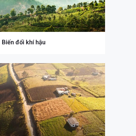
Biến đổi khí hậu