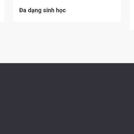
Đa dạng sinh học