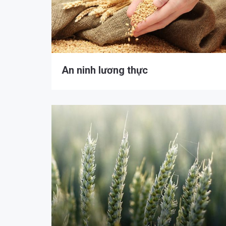
An ninh lương thực