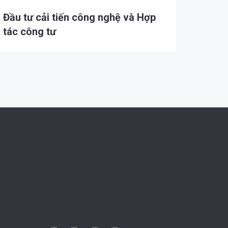
Đầu tư cải tiến công nghệ và Hợp
tác công tư