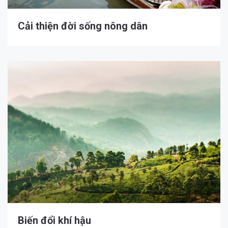
Cải thiện đời sống nông dân
Biến đổi khí hậu