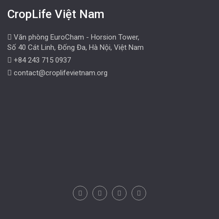
CropLife Việt Nam
Văn phòng EuroCham - Horsion Tower,
Số 40 Cát Linh, Đống Đa, Hà Nội, Việt Nam
+84 243 715 0937
contact@croplifevietnam.org