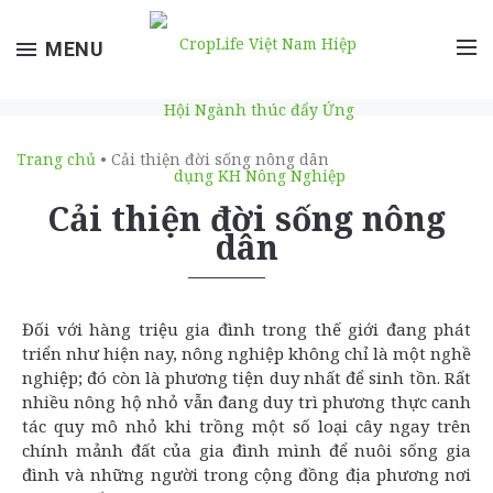
Toggle
MENU
navigation
Trang chủ
• Cải thiện đời sống nông dân
Cải thiện đời sống nông
dân
Đối với hàng triệu gia đình trong thế giới đang phát
triển như hiện nay, nông nghiệp không chỉ là một nghề
nghiệp; đó còn là phương tiện duy nhất để sinh tồn. Rất
nhiều nông hộ nhỏ vẫn đang duy trì phương thực canh
tác quy mô nhỏ khi trồng một số loại cây ngay trên
chính mảnh đất của gia đình mình để nuôi sống gia
đình và những người trong cộng đồng địa phương nơi