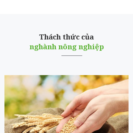
Thách thức của
nghành nông nghiệp