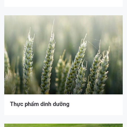
Thực phẩm dinh dưỡng