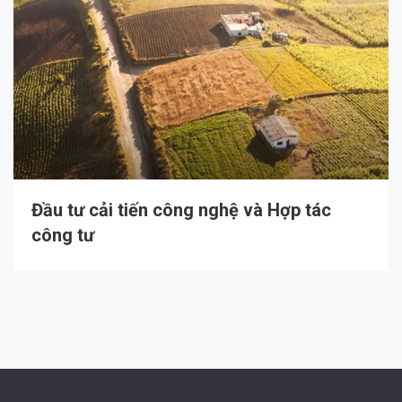
Đầu tư cải tiến công nghệ và Hợp tác
công tư