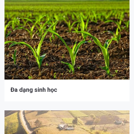
Đa dạng sinh học