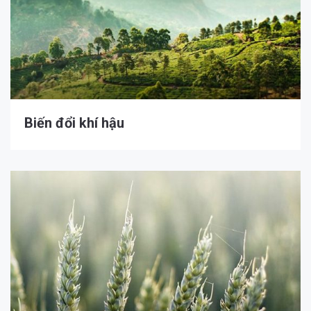
Biến đổi khí hậu