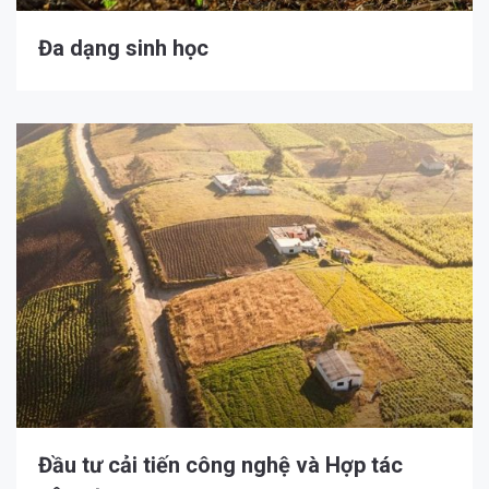
Đa dạng sinh học
Đầu tư cải tiến công nghệ và Hợp tác