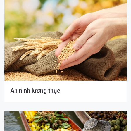
An ninh lương thực