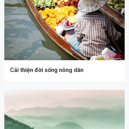
Cải thiện đời sống nông dân