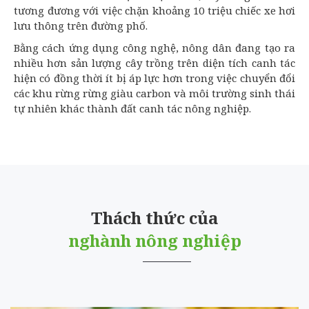
tương đương với việc chặn khoảng 10 triệu chiếc xe hơi
lưu thông trên đường phố.
Bằng cách ứng dụng công nghệ, nông dân đang tạo ra
nhiều hơn sản lượng cây trồng trên diện tích canh tác
hiện có đồng thời ít bị áp lực hơn trong việc chuyển đổi
các khu rừng rừng giàu carbon và môi trường sinh thái
tự nhiên khác thành đất canh tác nông nghiệp.
Thách thức của
nghành nông nghiệp