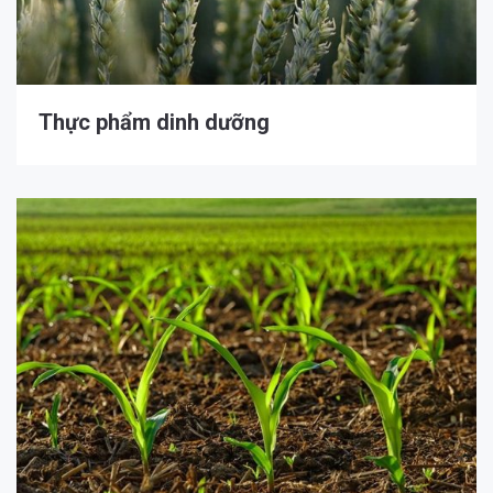
Thực phẩm dinh dưỡng