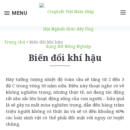
Toggle
MENU
navigation
Trang chủ
• Biến đổi khí hậu
Biến đổi khí hậu
Hãy tưởng tượng nhiệt độ toàn cầu sẽ tăng từ 2 đến 3
độ C trong vòng 50 năm nữa. Điều này thoạt nghe có vẻ
không nghiêm trọng, nhưng thực tế, nó đang tác động
rất sâu sắc lên hoạt động sống của con người – hâu quả
là sẽ gây ra mất mùa nghiêm trọng, dẫn đến hàng trăm
triệu người không có thức ăn và sẽ có đến khoảng 40%
các loài sinh vật có thể phải đối mặt với nguy cơ tuyệt
chủng.