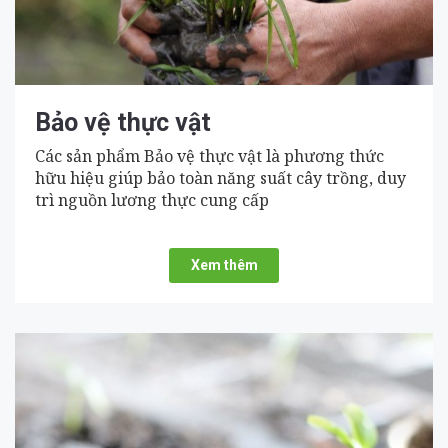
Bảo vệ thực vật
Các sản phẩm Bảo vệ thực vật là phương thức
hữu hiệu giúp bảo toàn năng suất cây trồng, duy
trì nguồn lương thực cung cấp
Xem thêm