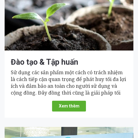
Đào tạo & Tập huấn
Sử dụng các sản phẩm một cách có trách nhiệm
là cách tiếp cận quan trọng để phát huy tối đa lợi
ích và đảm bảo an toàn cho người sử dụng và
cộng đồng. Đây đồng thời cũng là giải pháp tối
ưu hướng đến phát triển bền vững.
Xem thêm