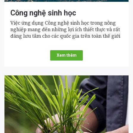
Công nghệ sinh học
Việc ứng dụng Công nghệ sinh học trong nông
nghiệp mang đến những lợi ích thiết thực và rất
đáng lưu tâm cho các quốc gia trên toàn thế giới
Xem thêm