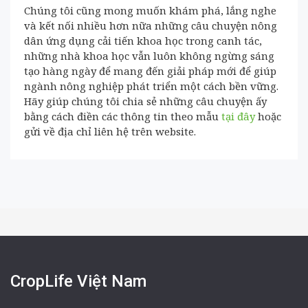
Chúng tôi cũng mong muốn khám phá, lắng nghe
và kết nối nhiều hơn nữa những câu chuyện nông
dân ứng dụng cải tiến khoa học trong canh tác,
những nhà khoa học vẫn luôn không ngừng sáng
tạo hàng ngày để mang đến giải pháp mới để giúp
ngành nông nghiệp phát triển một cách bền vững.
Hãy giúp chúng tôi chia sẻ những câu chuyện ấy
bằng cách điền các thông tin theo mẫu
tại đây
hoặc
gửi về địa chỉ liên hệ trên website.
CropLife Việt Nam