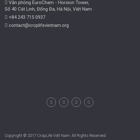
Văn phòng EuroCham - Horsion Tower,
Số 40 Cát Linh, Đống Đa, Hà Nội, Việt Nam
+84 243 715 0937
contact@croplifevietnam.org
Copyright © 2017 CropLife Việt Nam. All Rights Reserved.