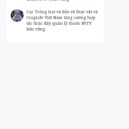
Cục Trồng trọt và Bảo vệ thực vật và
CropLife Việt Nam tăng cường hợp
tác thúc đẩy quản lý thuốc BVTV
bền vững