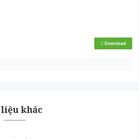
Download
 liệu khác