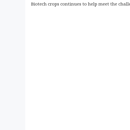
Biotech crops continues to help meet the chal