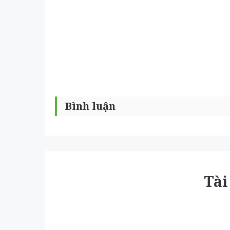
Bình luận
Tài