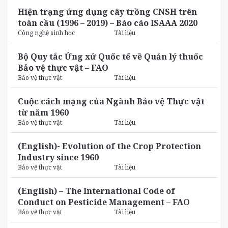
Hiện trạng ứng dụng cây trồng CNSH trên
toàn cầu (1996 – 2019) – Báo cáo ISAAA 2020
Công nghệ sinh học
Tài liệu
Bộ Quy tắc Ứng xử Quốc tế về Quản lý thuốc
Bảo vệ thực vật – FAO
Bảo vệ thực vật
Tài liệu
Cuộc cách mạng của Ngành Bảo vệ Thực vật
từ năm 1960
Bảo vệ thực vật
Tài liệu
(English)- Evolution of the Crop Protection
Industry since 1960
Bảo vệ thực vật
Tài liệu
(English) – The International Code of
Conduct on Pesticide Management – FAO
Bảo vệ thực vật
Tài liệu