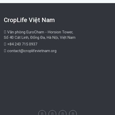
CropLife Việt Nam
Văn phòng EuroCham - Horsion Tower,
Số 40 Cát Linh, Đống Đa, Hà Nội, Việt Nam
+84 243 715 0937
contact@croplifevietnam.org