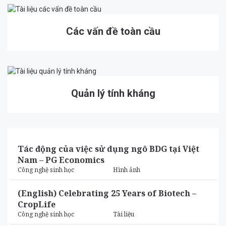
Các vấn đề toàn cầu
Quản lý tính kháng
Tác động của việc sử dụng ngô BDG tại Việt
Nam – PG Economics
Công nghệ sinh học
Hình ảnh
(English) Celebrating 25 Years of Biotech –
CropLife
Công nghệ sinh học
Tài liệu