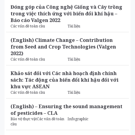
Đóng góp của Công nghệ Giống và Cây trồng
trong việc thích ứng với biến đổi khí hậu –
Báo cáo Valgen 2022
Các vấn đề toàn cầu
Tài liệu
(English) Climate Change – Contribution
from Seed and Crop Technologies (Valgen
2022)
Các vấn đề toàn cầu
Tài liệu
Khảo sát đối với Các nhà hoạch định chính
sách: Tác động của biến đổi khí hậu đối với
khu vực ASEAN
Các vấn đề toàn cầu
Tài liệu
(English) – Ensuring the sound management
of pesticides – CLA
Bảo vệ thực vậtCác vấn đề toàn
Infographic
cầu