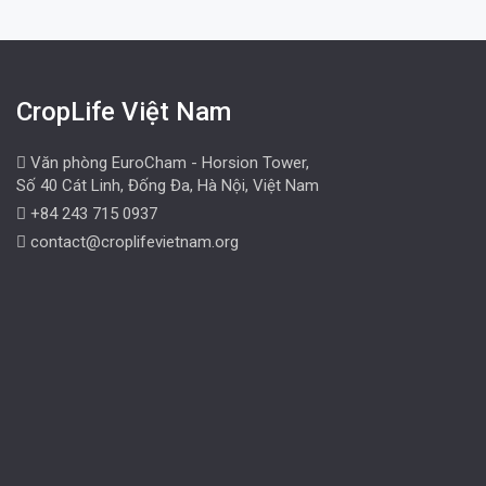
CropLife Việt Nam
Văn phòng EuroCham - Horsion Tower,
Số 40 Cát Linh, Đống Đa, Hà Nội, Việt Nam
+84 243 715 0937
contact@croplifevietnam.org