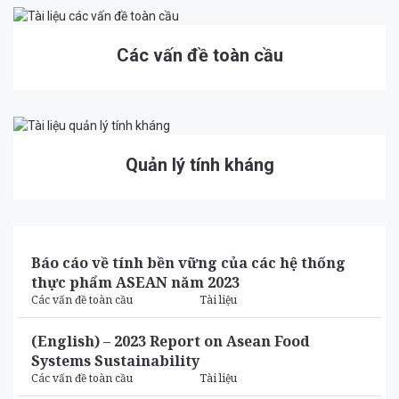
Các vấn đề toàn cầu
Quản lý tính kháng
Báo cáo về tính bền vững của các hệ thống
thực phẩm ASEAN năm 2023
Các vấn đề toàn cầu
Tài liệu
(English) – 2023 Report on Asean Food
Systems Sustainability
Các vấn đề toàn cầu
Tài liệu