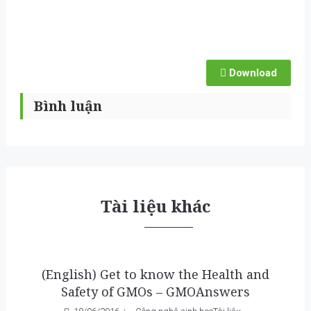
Download
Bình luận
Tài liệu khác
(English) Get to know the Health and
Safety of GMOs – GMOAnswers