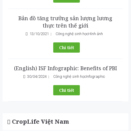
Bản đồ tăng trưởng sản lượng lương
thực trên thế giới
13/10/2021
Công nghệ sinh học
Hình ảnh
Chi tiết
(English) ISF Infographic: Benefits of PBI
30/04/2024
Công nghệ sinh học
Infographic
Chi tiết
CropLife Việt Nam