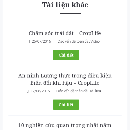
Tài liệu khác
Chăm sóc trái đất – CropLife
25/07/2016
Các vấn đề toàn cầu
Video
Chi tiết
An ninh Lương thực trong điều kiện
Biến đổi khí hậu – CropLife
17/06/2016
Các vấn đề toàn cầu
Tài liệu
Chi tiết
10 nghiên cứu quan trọng nhất năm