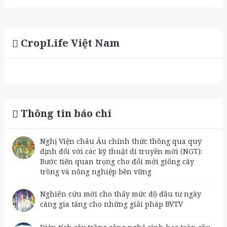
CropLife Việt Nam
Thông tin báo chí
Nghị Viện châu Âu chính thức thông qua quy
định đối với các kỹ thuật di truyền mới (NGT):
Bước tiến quan trọng cho đổi mới giống cây
trồng và nông nghiệp bền vững
Nghiên cứu mới cho thấy mức độ đầu tư ngày
càng gia tăng cho những giải pháp BVTV