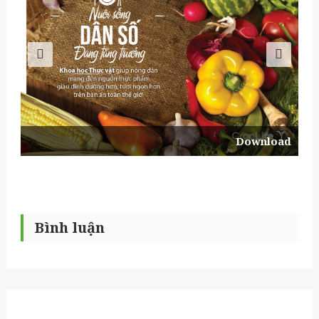
Download
Bình luận