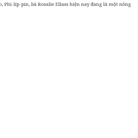
, Phi-líp-pin, bà Rosalie Ellass hiện nay đang là một nông