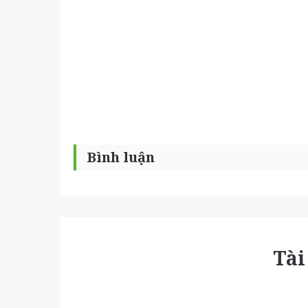
Bình luận
Tài