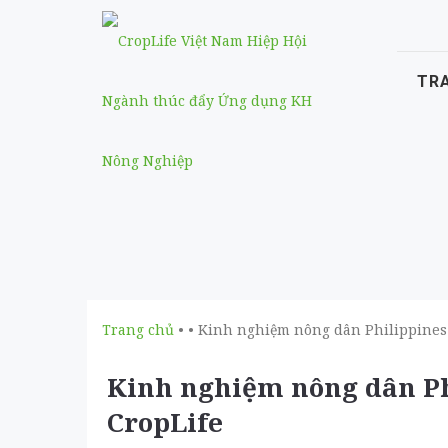
TR
Trang chủ
• • Kinh nghiệm nông dân Philippines
Kinh nghiệm nông dân Ph
CropLife