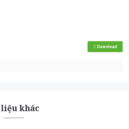
Download
 liệu khác