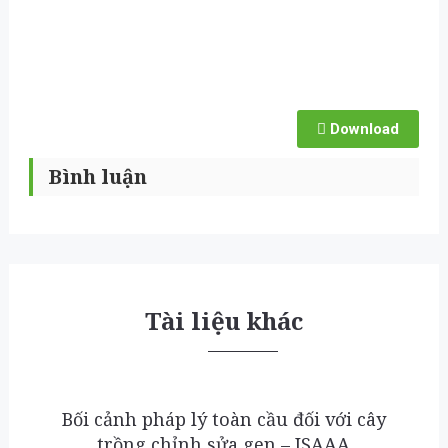
Download
Bình luận
Tài liệu khác
Bối cảnh pháp lý toàn cầu đối với cây
trồng chỉnh sửa gen – ISAAA