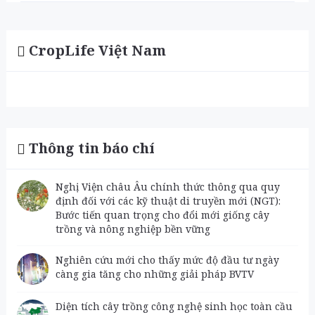
CropLife Việt Nam
Thông tin báo chí
Nghị Viện châu Âu chính thức thông qua quy
định đối với các kỹ thuật di truyền mới (NGT):
Bước tiến quan trọng cho đổi mới giống cây
trồng và nông nghiệp bền vững
Nghiên cứu mới cho thấy mức độ đầu tư ngày
càng gia tăng cho những giải pháp BVTV
Diện tích cây trồng công nghệ sinh học toàn cầu