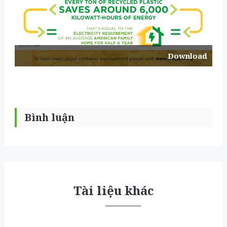
Download
Bình luận
Tài liệu khác