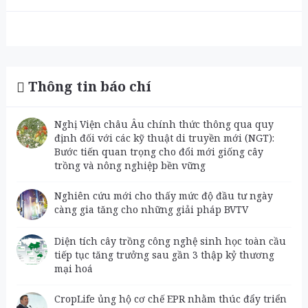
Thông tin báo chí
Nghị Viện châu Âu chính thức thông qua quy
định đối với các kỹ thuật di truyền mới (NGT):
Bước tiến quan trọng cho đổi mới giống cây
trồng và nông nghiệp bền vững
Nghiên cứu mới cho thấy mức độ đầu tư ngày
càng gia tăng cho những giải pháp BVTV
Diện tích cây trồng công nghệ sinh học toàn cầu
tiếp tục tăng trưởng sau gần 3 thập kỷ thương
mại hoá
CropLife ủng hộ cơ chế EPR nhằm thúc đẩy triển