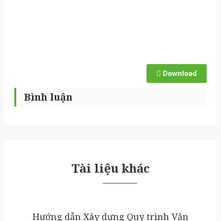
Download
Bình luận
Tài liệu khác
Hướng dẫn Xây dựng Quy trình Vận