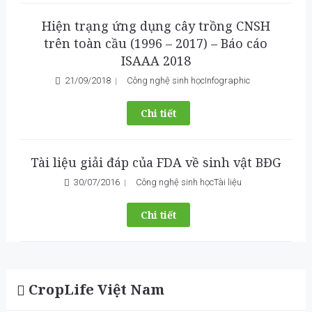
Hiện trạng ứng dụng cây trồng CNSH
trên toàn cầu (1996 – 2017) – Báo cáo
ISAAA 2018
21/09/2018
Công nghệ sinh học
Infographic
Chi tiết
Tài liệu giải đáp của FDA về sinh vật BĐG
30/07/2016
Công nghệ sinh học
Tài liệu
Chi tiết
CropLife Việt Nam