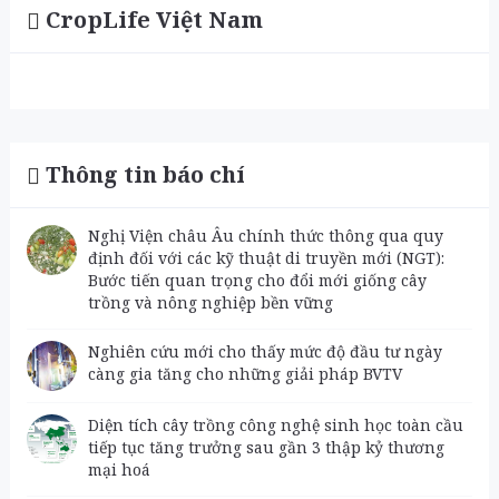
CropLife Việt Nam
Thông tin báo chí
Nghị Viện châu Âu chính thức thông qua quy
định đối với các kỹ thuật di truyền mới (NGT):
Bước tiến quan trọng cho đổi mới giống cây
trồng và nông nghiệp bền vững
Nghiên cứu mới cho thấy mức độ đầu tư ngày
càng gia tăng cho những giải pháp BVTV
Diện tích cây trồng công nghệ sinh học toàn cầu
tiếp tục tăng trưởng sau gần 3 thập kỷ thương
mại hoá