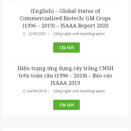
(English) – Global Status of
Commercialized Biotech/ GM Crops
(1996 – 2019) – ISAAA Report 2020
12/05/2021
Công nghệ sinh học
Infographic
Chi tiết
Hiện trạng ứng dụng cây trồng CNSH
trên toàn cầu (1996 – 2018) – Báo cáo
ISAAA 2019
04/09/2019
Công nghệ sinh học
Infographic
Chi tiết