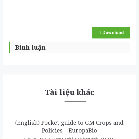
Download
Bình luận
Tài liệu khác
(English) Pocket guide to GM Crops and
Policies – EuropaBio