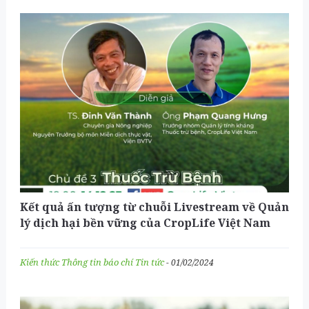
Kết quả ấn tượng từ chuỗi Livestream về Quản
lý dịch hại bền vững của CropLife Việt Nam
Kiến thức
Thông tin báo chí
Tin tức
- 01/02/2024