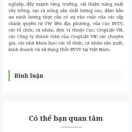
nghiệp, đẩy mạnh tăng trưởng, cải thiện năng suất
cây trồng, tạo ra nông sản chất lượng cao, đảm bảo
an ninh lương thực cần có sự vào cuộc của các cấp
chính quyền từ TW đến địa phương, của Cục BVTV,
các tổ chức, cá nhân, đơn vị thuộc Cục; CropLife VN,
các Công ty thành viên của CropLife VN; các chuyên
gia, các nhà khoa học; các tổ chức, cá nhân sản xuất,
kinh doanh và sử dụng thốc BVTV tại Việt Nam.
Bình luận
Có thể bạn quan tâm