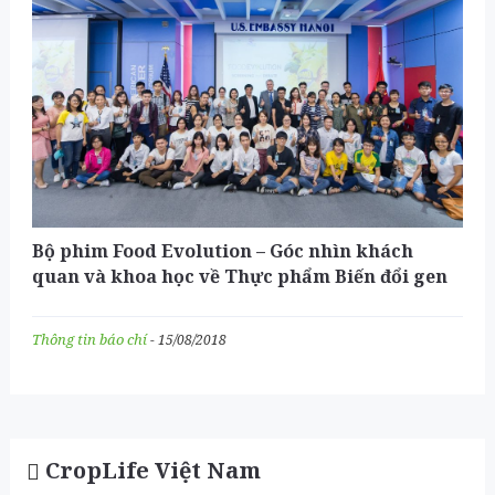
Bộ phim Food Evolution – Góc nhìn khách
quan và khoa học về Thực phẩm Biến đổi gen
Thông tin báo chí
- 15/08/2018
CropLife Việt Nam