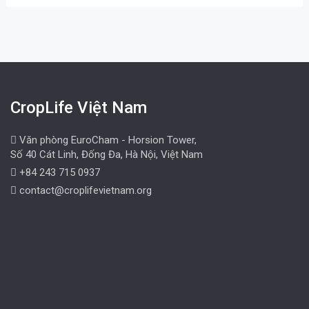
CropLife Việt Nam
Văn phòng EuroCham - Horsion Tower,
Số 40 Cát Linh, Đống Đa, Hà Nội, Việt Nam
+84 243 715 0937
contact@croplifevietnam.org