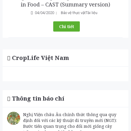
in Food – CAST (Summary version)
04/04/2020
Bảo vệ thực vật
Tài liệu
Chi tiết
CropLife Việt Nam
Thông tin báo chí
Nghị Viện châu Âu chính thức thông qua quy
định đối với các kỹ thuật di truyền mới (NGT):
Bước tiến quan trọng cho đổi mới giống cây