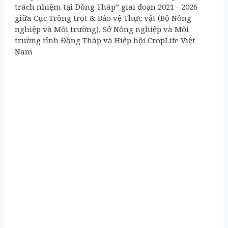
trách nhiệm tại Đồng Tháp” giai đoạn 2021 - 2026
giữa Cục Trồng trọt & Bảo vệ Thực vật (Bộ Nông
nghiệp và Môi trường), Sở Nông nghiệp và Môi
trường tỉnh Đồng Tháp và Hiệp hội CropLife Việt
Nam