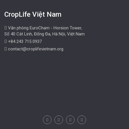
CropLife Việt Nam
Văn phòng EuroCham - Horsion Tower,
Số 40 Cát Linh, Đống Đa, Hà Nội, Việt Nam
+84 243 715 0937
contact@croplifevietnam.org