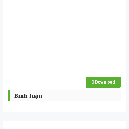
Download
Bình luận