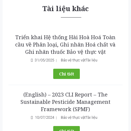
Tài liệu khác
Triển khai Hệ thống Hài Hoà Hoá Toàn
cầu về Phân loại, Ghi nhãn Hoá chất và
Ghi nhãn thuốc Bảo vệ thực vật
31/05/2025
Bảo vệ thực vật
Tài liệu
Chi tiết
(English) – 2023 CLI Report – The
Sustainable Pesticide Management
Framework (SPMF)
10/07/2024
Bảo vệ thực vật
Tài liệu