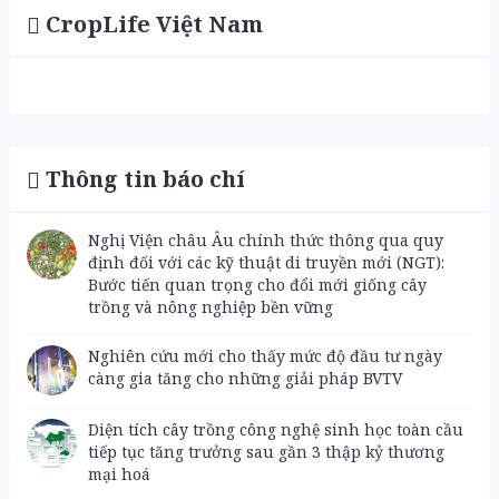
CropLife Việt Nam
Thông tin báo chí
Nghị Viện châu Âu chính thức thông qua quy
định đối với các kỹ thuật di truyền mới (NGT):
Bước tiến quan trọng cho đổi mới giống cây
trồng và nông nghiệp bền vững
Nghiên cứu mới cho thấy mức độ đầu tư ngày
càng gia tăng cho những giải pháp BVTV
Diện tích cây trồng công nghệ sinh học toàn cầu
tiếp tục tăng trưởng sau gần 3 thập kỷ thương
mại hoá