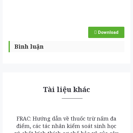
Download
Bình luận
Tài liệu khác
FRAC: Hướng dẫn về thuốc trừ nấm đa
điểm, các tác nhân kiểm soát sinh học