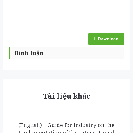
Download
Bình luận
Tài liệu khác
(English) – Guide for Industry on the
Implementation of the International