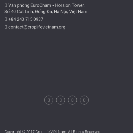
Văn phòng EuroCham - Horsion Tower,
Số 40 Cát Linh, Đống Đa, Hà Nội, Việt Nam
+84 243 715 0937
contact@croplifevietnam.org
Copyright © 2017 CropLife Việt Nam. All Rights Reserved.