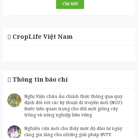
Chi tiết
CropLife Việt Nam
Thông tin báo chí
Nghị Viện châu Âu chính thức thông qua quy
định đối với các kỹ thuật di truyền mới (NGT):
Bước tiến quan trọng cho đổi mới giống cây
trồng và nông nghiệp bền vững
Nghiên cứu mới cho thấy mức độ đầu tư ngày
càng gia tăng cho những giải pháp BVTV