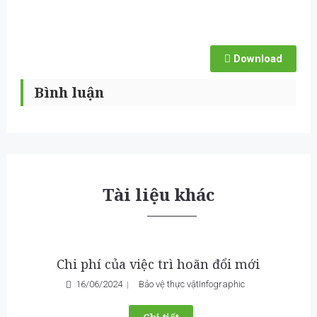
Download
Bình luận
Tài liệu khác
Chi phí của việc trì hoãn đổi mới
16/06/2024
Bảo vệ thực vật
Infographic