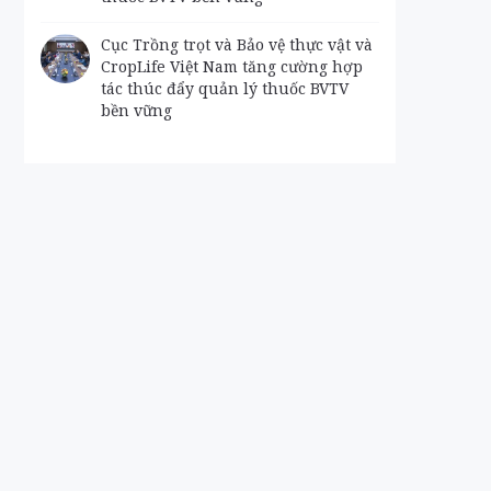
Cục Trồng trọt và Bảo vệ thực vật và
CropLife Việt Nam tăng cường hợp
tác thúc đẩy quản lý thuốc BVTV
bền vững