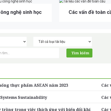
ông nghệ sinh học
Các vấn đề toàn c
 thống thực phẩm ASEAN năm 2023
Các 
 Systems Sustainability
Các 
trồng trong việc thích ứng với biến đổi khí
Các 