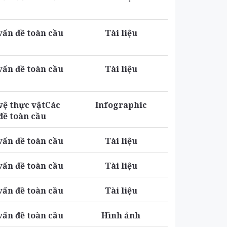
vấn đề toàn cầu
Tài liệu
vấn đề toàn cầu
Tài liệu
vệ thực vậtCác
Infographic
đề toàn cầu
vấn đề toàn cầu
Tài liệu
vấn đề toàn cầu
Tài liệu
vấn đề toàn cầu
Tài liệu
vấn đề toàn cầu
Hình ảnh