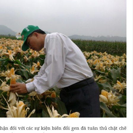
hận đối với các sự kiện biến đổi gen đã tuân thủ chặt chẽ