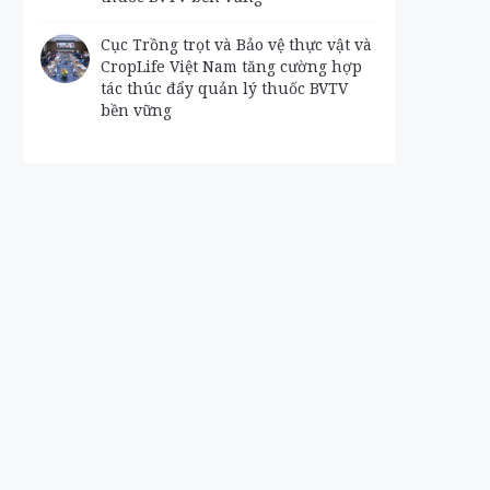
Cục Trồng trọt và Bảo vệ thực vật và
CropLife Việt Nam tăng cường hợp
tác thúc đẩy quản lý thuốc BVTV
bền vững