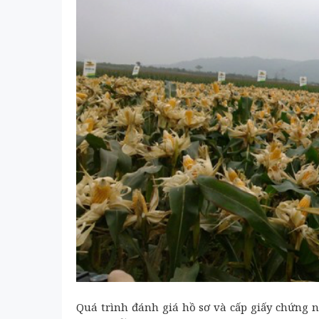
Quá trình đánh giá hồ sơ và cấp giấy chứng n