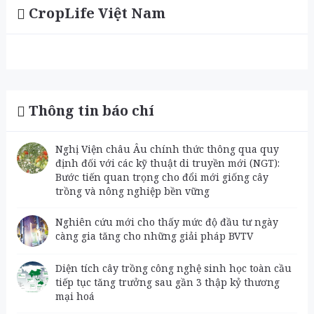
CropLife Việt Nam
Thông tin báo chí
Nghị Viện châu Âu chính thức thông qua quy
định đối với các kỹ thuật di truyền mới (NGT):
Bước tiến quan trọng cho đổi mới giống cây
trồng và nông nghiệp bền vững
Nghiên cứu mới cho thấy mức độ đầu tư ngày
càng gia tăng cho những giải pháp BVTV
Diện tích cây trồng công nghệ sinh học toàn cầu
tiếp tục tăng trưởng sau gần 3 thập kỷ thương
mại hoá