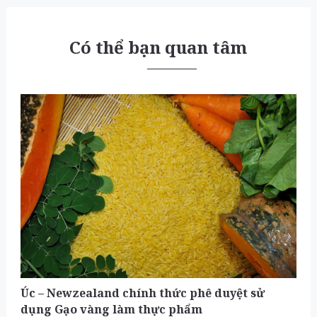
Có thể bạn quan tâm
Úc – Newzealand chính thức phê duyệt sử
dụng Gạo vàng làm thực phẩm