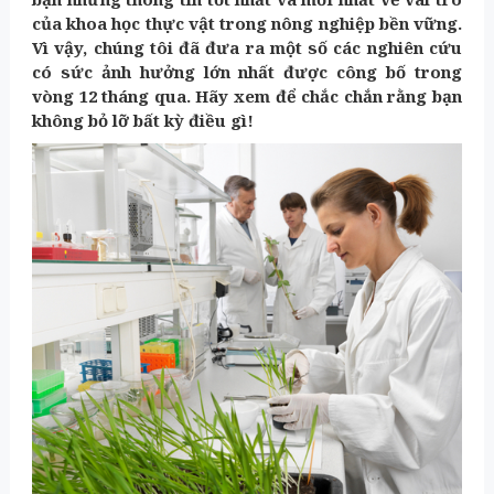
của
khoa học thực vật
trong
nông nghiệp bền vững
.
Vì vậy, chúng tôi đã đưa ra một số các nghiên cứu
có sức ảnh hưởng lớn nhất được công bố trong
vòng 12 tháng qua. Hãy xem để chắc chắn rằng bạn
không bỏ lỡ bất kỳ điều gì!