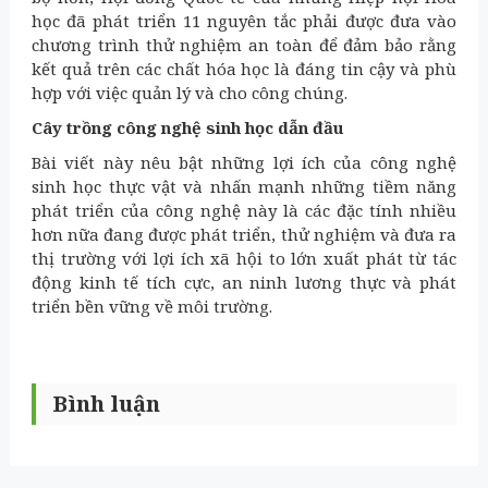
học đã phát triển 11 nguyên tắc phải được đưa vào
chương trình thử nghiệm an toàn để đảm bảo rằng
kết quả trên các chất hóa học là đáng tin cậy và phù
hợp với việc quản lý và cho công chúng.
Cây trồng công nghệ sinh học dẫn đầu
Bài viết này nêu bật những lợi ích của công nghệ
sinh học thực vật và nhấn mạnh những tiềm năng
phát triển của công nghệ này là các đặc tính nhiều
hơn nữa đang được phát triển, thử nghiệm và đưa ra
thị trường với lợi ích xã hội to lớn xuất phát từ tác
động kinh tế tích cực,
an ninh lương thực
và phát
triển bền vững về môi trường.
Bình luận