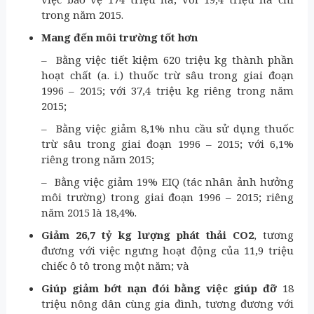
trong năm 2015.
Mang đến môi trường tốt hơn
– Bằng việc tiết kiệm 620 triệu kg thành phần
hoạt chất (a. i.) thuốc trừ sâu trong giai đoạn
1996 – 2015; với 37,4 triệu kg riêng trong năm
2015;
– Bằng việc giảm 8,1% nhu cầu sử dụng thuốc
trừ sâu trong giai đoạn 1996 – 2015; với 6,1%
riêng trong năm 2015;
– Bằng việc giảm 19% EIQ (tác nhân ảnh hưởng
môi trường) trong giai đoạn 1996 – 2015; riêng
năm 2015 là 18,4%.
Giảm 26,7 tỷ kg lượng phát thải CO2
, tương
đương với việc ngưng hoạt động của 11,9 triệu
chiếc ô tô trong một năm; và
Giúp giảm bớt nạn đói bằng việc giúp đỡ
18
triệu nông dân cùng gia đình, tương đương với