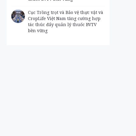
Cục Trồng trọt và Bảo vệ thực vật và
CropLife Việt Nam tăng cường hợp
tác thúc đẩy quản lý thuốc BVTV
bền vững