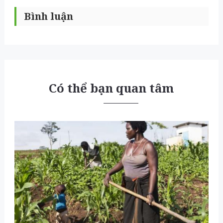
Bình luận
Có thể bạn quan tâm