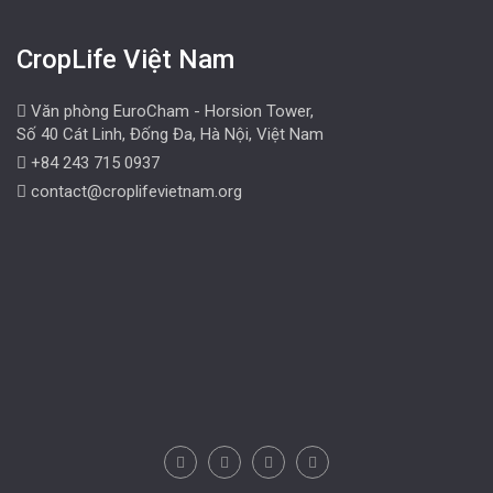
CropLife Việt Nam
Văn phòng EuroCham - Horsion Tower,
Số 40 Cát Linh, Đống Đa, Hà Nội, Việt Nam
+84 243 715 0937
contact@croplifevietnam.org