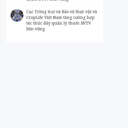
Cục Trồng trọt và Bảo vệ thực vật và
CropLife Việt Nam tăng cường hợp
tác thúc đẩy quản lý thuốc BVTV
bền vững