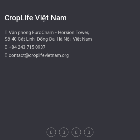
CropLife Việt Nam
Văn phòng EuroCham - Horsion Tower,
Số 40 Cát Linh, Đống Đa, Hà Nội, Việt Nam
+84 243 715 0937
contact@croplifevietnam.org