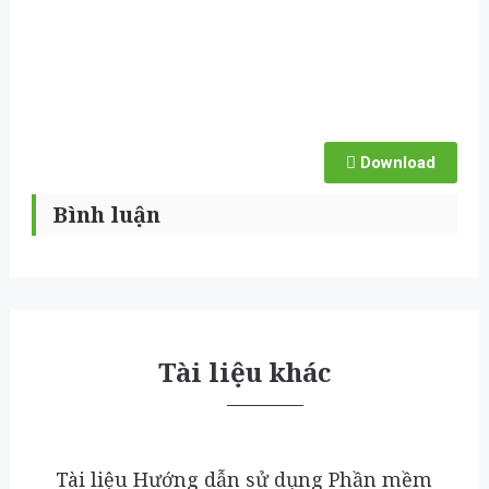
Download
Bình luận
Tài liệu khác
Tài liệu Hướng dẫn sử dụng Phần mềm